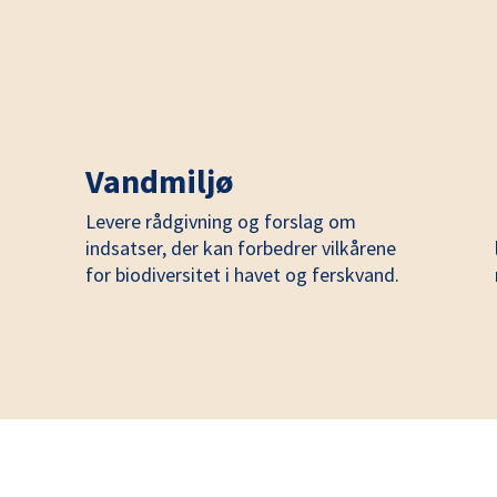
Vandmiljø
Levere rådgivning og forslag om
indsatser, der kan forbedrer vilkårene
for biodiversitet i havet og ferskvand.