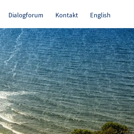
Dialogforum
Kontakt
English