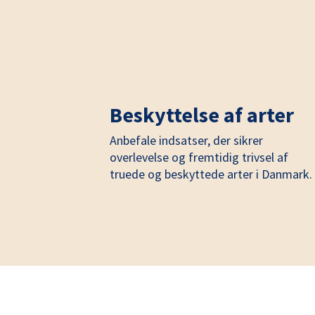
Beskyttelse af arter
Anbefale indsatser, der sikrer
overlevelse og fremtidig trivsel af
truede og beskyttede arter i Danmark.