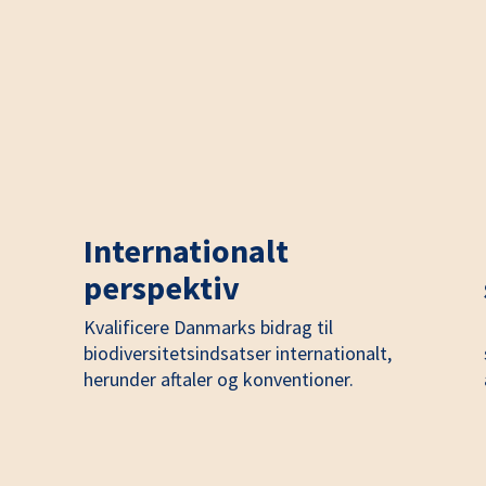
Internationalt
perspektiv
Kvalificere Danmarks bidrag til
biodiversitetsindsatser internationalt,
herunder aftaler og konventioner.