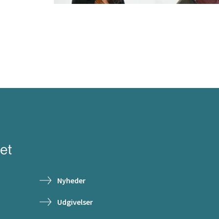
Nyheder
Udgivelser