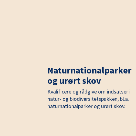
Naturnationalparker
og urørt skov
Kvalificere og rådgive om indsatser i
natur- og biodiversitetspakken, bl.a.
naturnationalparker og urørt skov.