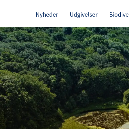
Nyheder
Udgivelser
Biodive