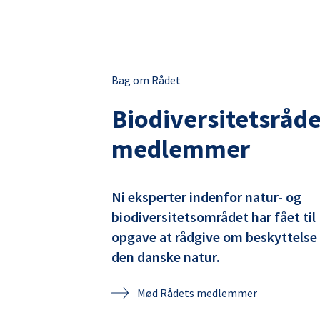
Bag om Rådet
Biodiversitetsråde
medlemmer
Ni eksperter indenfor natur- og
biodiversitetsområdet har fået til
opgave at rådgive om beskyttelse
den danske natur.
Mød Rådets medlemmer