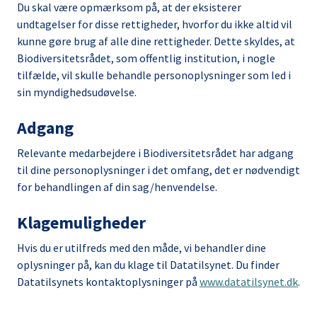
Du skal være opmærksom på, at der eksisterer
undtagelser for disse rettigheder, hvorfor du ikke altid vil
kunne gøre brug af alle dine rettigheder. Dette skyldes, at
Biodiversitetsrådet, som offentlig institution, i nogle
tilfælde, vil skulle behandle personoplysninger som led i
sin myndighedsudøvelse.
Adgang
Relevante medarbejdere i Biodiversitetsrådet har adgang
til dine personoplysninger i det omfang, det er nødvendigt
for behandlingen af din sag/henvendelse.
Klagemuligheder
Hvis du er utilfreds med den måde, vi behandler dine
oplysninger på, kan du klage til Datatilsynet. Du finder
Datatilsynets kontaktoplysninger på
www.datatilsynet.dk
.