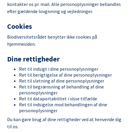
kontakter os pr. mail. Alle personoplysninger behandles
efter gældende lovgivning og vejledninger.
Cookies
Biodiversitetsrådet benytter ikke cookies på
hjemmesiden.
Dine rettigheder
Ret til indsigt i dine personoplysninger
Ret til berigtigelse af dine personoplysninger
Ret til sletning af dine personoplysninger
Ret til begrænsning af behandling af dine
personoplysninger
Ret til dataportabilitet i visse tilfælde
Ret til indsigelse mod behandlingen af dine
personoplysninger
Du kan gøre brug af dine rettigheder ved at henvende dig
til os.