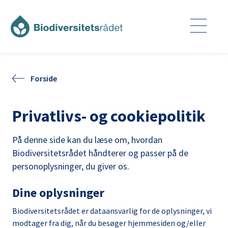
Forside
Privatlivs- og cookiepolitik
På denne side kan du læse om, hvordan
Biodiversitetsrådet håndterer og passer på de
personoplysninger, du giver os.
Dine oplysninger
Biodiversitetsrådet er dataansvarlig for de oplysninger, vi
modtager fra dig, når du besøger hjemmesiden og/eller