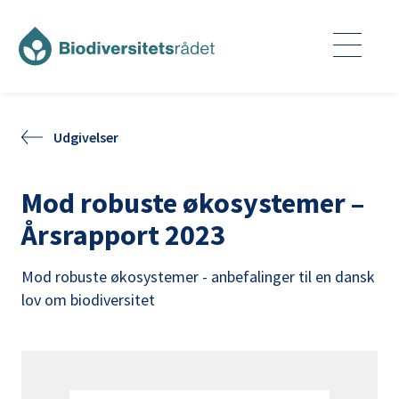
Udgivelser
Mod robuste økosystemer –
Årsrapport 2023
Mod robuste økosystemer - anbefalinger til en dansk
lov om biodiversitet