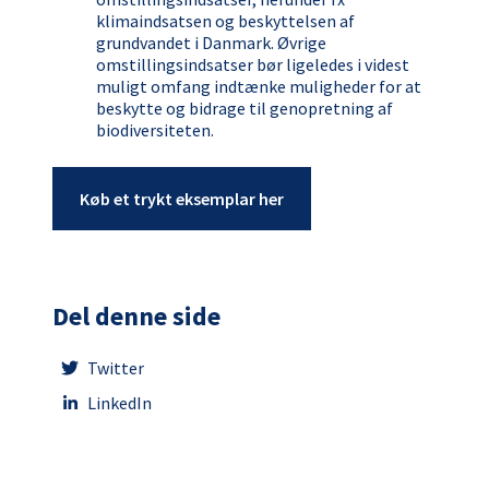
klimaindsatsen og beskyttelsen af
grundvandet i Danmark. Øvrige
omstillingsindsatser bør ligeledes i videst
muligt omfang indtænke muligheder for at
beskytte og bidrage til genopretning af
biodiversiteten.
Køb et trykt eksemplar her
Del denne side
Twitter
LinkedIn